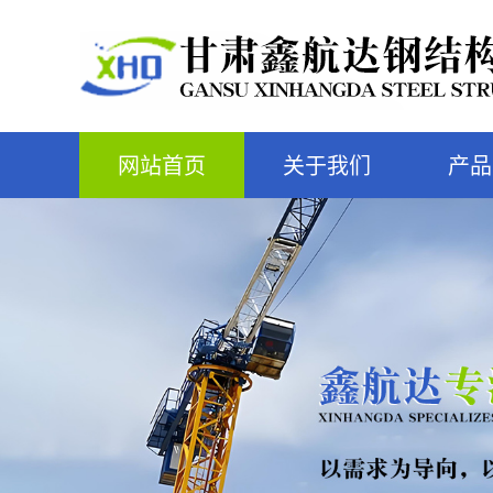
网站首页
关于我们
产品