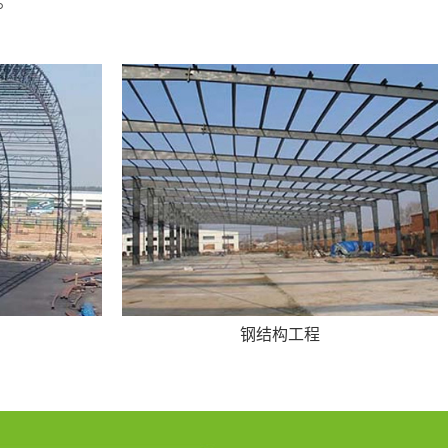
钢结构工程