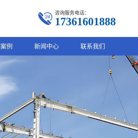
咨询服务电话：
17361601888
程案例
新闻中心
联系我们