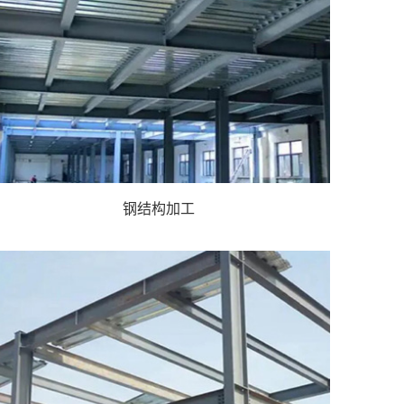
钢结构加工