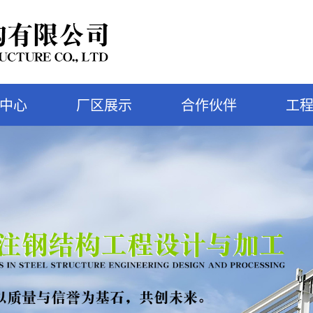
中心
厂区展示
合作伙伴
工