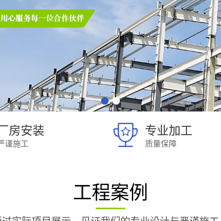
厂房安装
专业加工
严谨施工
质量保障
工程案例
通过实际项目展示，见证我们的专业设计与严谨施工