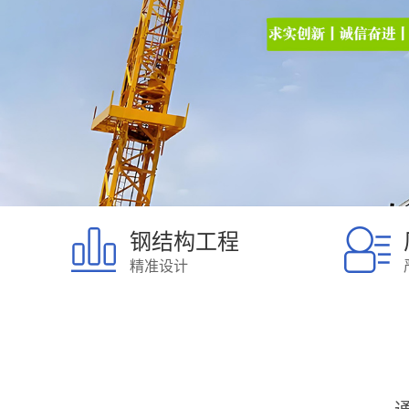
钢结构工程
精准设计