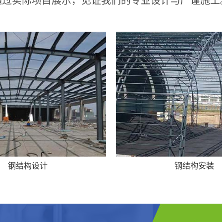
钢结构设计
钢结构安装