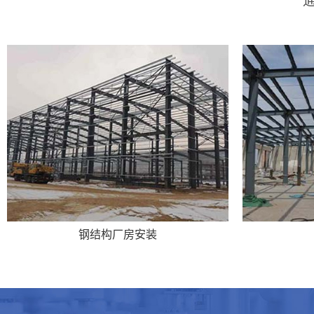
钢结构厂房安装