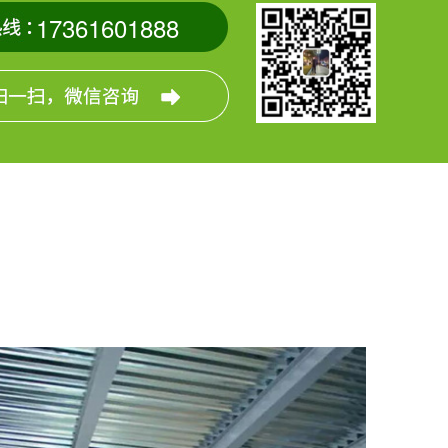
17361601888