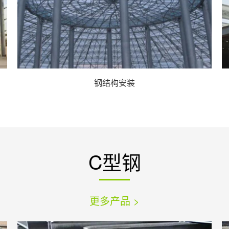
钢结构安装
C型钢
更多产品 >