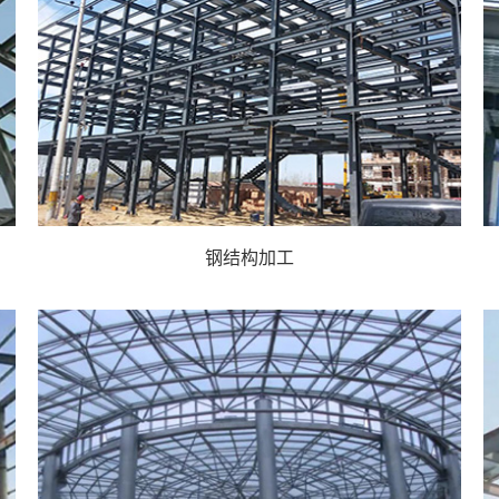
钢结构加工