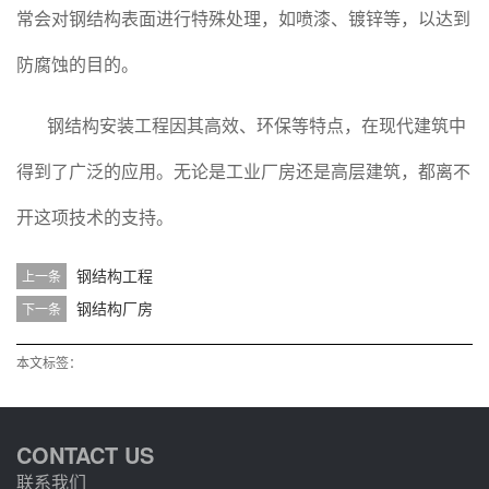
常会对钢结构表面进行特殊处理，如喷漆、镀锌等，以达到
防腐蚀的目的。
钢结构安装工程因其高效、环保等特点，在现代建筑中
得到了广泛的应用。无论是工业厂房还是高层建筑，都离不
开这项技术的支持。
钢结构工程
上一条
钢结构厂房
下一条
本文标签：
CONTACT US
联系我们