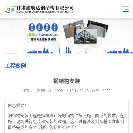
工程案例
钢结构安装
作者：
发布时间：2020-11-13 14:32:45
点击：9290
信息摘要：
钢结构安装工程是指将设计好的钢构件按照施工图纸的要求，在
施工现场进行组装和安装的过程。这一过程涉及到从基础准备到
最终完成的多个步骤，包括但不限于：