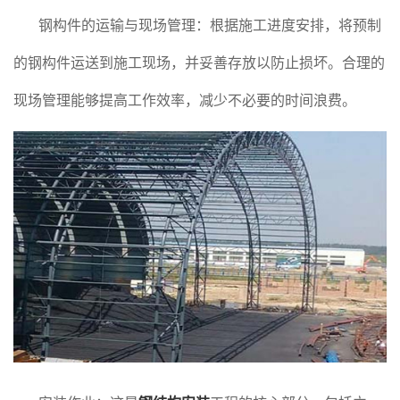
钢构件的运输与现场管理：根据施工进度安排，将预制
的钢构件运送到施工现场，并妥善存放以防止损坏。合理的
现场管理能够提高工作效率，减少不必要的时间浪费。