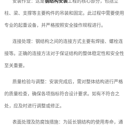
安装作业：这是
钢结构安装
工程的核心部分，包括立
柱、梁、支撑等主要构件的吊装和固定。此过程中需要使用
专业的起重设备，并严格按照安全操作规程进行。
连接处理：钢结构之间的连接方式主要有焊接、螺栓连
接等。正确的连接方法对于保证结构的整体稳定性和安全性
至关重要。
质量检验与调整：安装完成后，需对整体结构进行严格
的质量检查，确保各项指标符合设计要求。如有不符合之
处，应及时进行调整或修正。
表面处理及防腐蚀措施：为延长钢结构的使用寿命，通