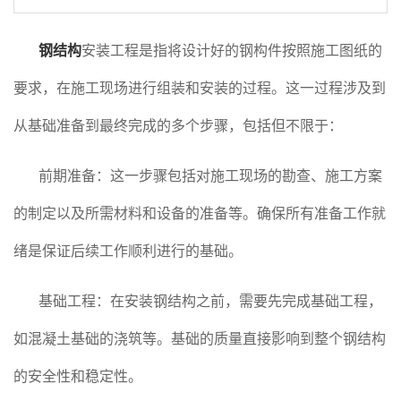
钢结构
安装工程是指将设计好的钢构件按照施工图纸的
要求，在施工现场进行组装和安装的过程。这一过程涉及到
从基础准备到最终完成的多个步骤，包括但不限于：
前期准备：这一步骤包括对施工现场的勘查、施工方案
的制定以及所需材料和设备的准备等。确保所有准备工作就
绪是保证后续工作顺利进行的基础。
基础工程：在安装钢结构之前，需要先完成基础工程，
如混凝土基础的浇筑等。基础的质量直接影响到整个钢结构
的安全性和稳定性。