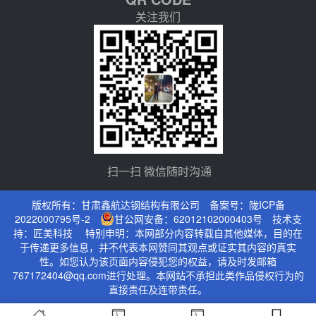
关注我们
扫一扫 微信随时沟通
版权所有：甘肃鑫航达钢结构有限公司 备案号：
陇ICP备
2022000795号-2
甘公网安备：62012102000403号
技术支
持：
匠美科技
特别申明：本网部分内容转载自其他媒体，目的在
于传递更多信息，并不代表本网赞同其观点或证实其内容的真实
性。如您认为该页面内容侵犯您的权益，请及时发邮箱
767172404@qq.com进行处理。本网站不承担此类作品侵权行为的
直接责任及连带责任。