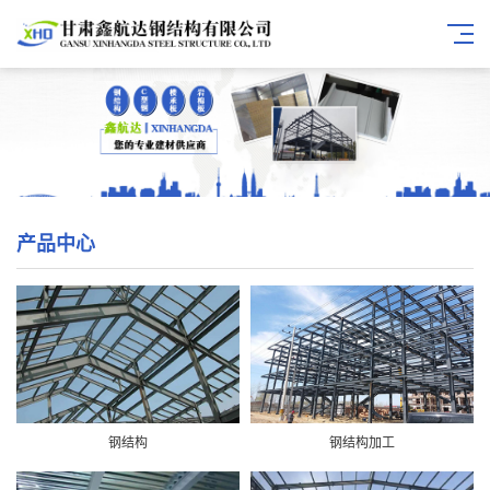
产品中心
钢结构
钢结构加工