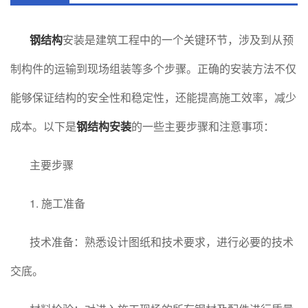
钢结构
安装是建筑工程中的一个关键环节，涉及到从预
制构件的运输到现场组装等多个步骤。正确的安装方法不仅
能够保证结构的安全性和稳定性，还能提高施工效率，减少
成本。以下是
钢结构安装
的一些主要步骤和注意事项：
主要步骤
1. 施工准备
技术准备：熟悉设计图纸和技术要求，进行必要的技术
交底。