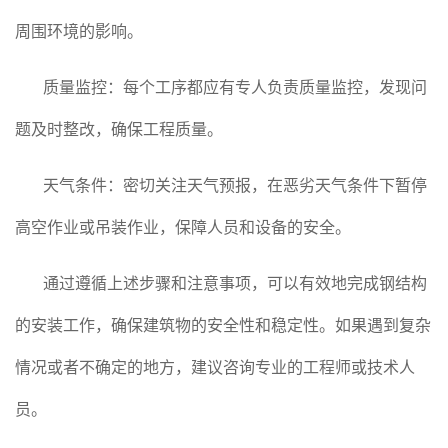
周围环境的影响。
质量监控：每个工序都应有专人负责质量监控，发现问
题及时整改，确保工程质量。
天气条件：密切关注天气预报，在恶劣天气条件下暂停
高空作业或吊装作业，保障人员和设备的安全。
通过遵循上述步骤和注意事项，可以有效地完成钢结构
的安装工作，确保建筑物的安全性和稳定性。如果遇到复杂
情况或者不确定的地方，建议咨询专业的工程师或技术人
员。