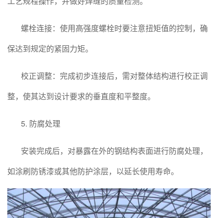
工艺规程操作，并做好焊缝的质量检测。
螺栓连接：使用高强度螺栓时要注意扭矩值的控制，确
保达到规定的紧固力矩。
校正调整：完成初步连接后，需对整体结构进行校正调
整，使其达到设计要求的垂直度和平整度。
5. 防腐处理
安装完成后，对暴露在外的钢结构表面进行防腐处理，
如涂刷防锈漆或其他防护涂层，以延长使用寿命。