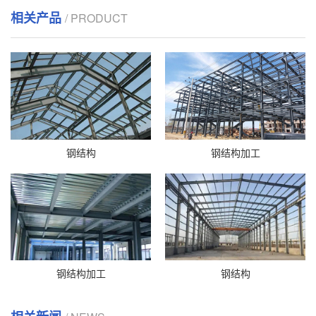
相关产品
/ PRODUCT
钢结构
钢结构加工
钢结构加工
钢结构