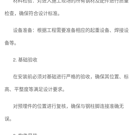
材料检验：对进入施工现场的所有钢材及配件进行质量
检查，确保符合设计标准。
设备准备：根据工程需要准备相应的起重设备、焊接设
备等。
2. 基础验收
在安装前必须对基础进行严格的验收，确保其位置、标
高、平整度等满足设计要求。
对预埋件的位置进行复核，确保与钢柱脚连接准确无
误。