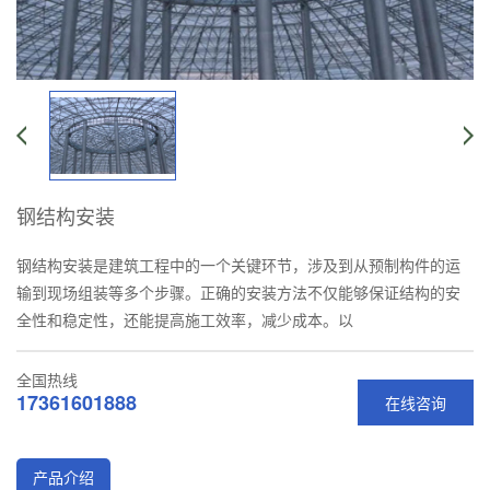
钢结构安装
钢结构安装是建筑工程中的一个关键环节，涉及到从预制构件的运
输到现场组装等多个步骤。正确的安装方法不仅能够保证结构的安
全性和稳定性，还能提高施工效率，减少成本。以
全国热线
17361601888
在线咨询
产品介绍