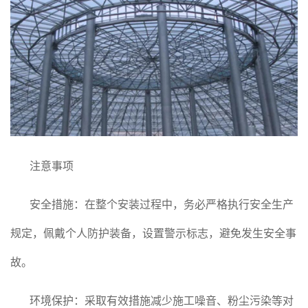
注意事项
安全措施：在整个安装过程中，务必严格执行安全生产
规定，佩戴个人防护装备，设置警示标志，避免发生安全事
故。
环境保护：采取有效措施减少施工噪音、粉尘污染等对