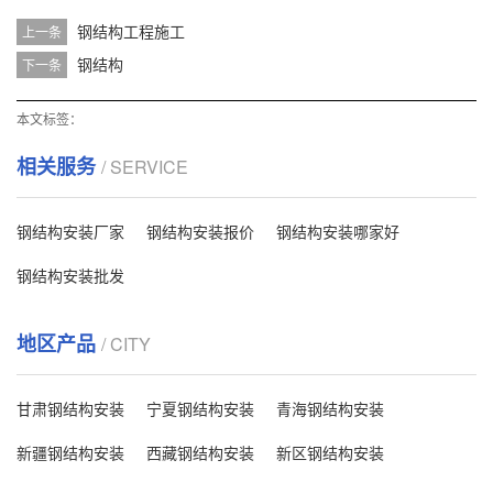
钢结构工程施工
上一条
钢结构
下一条
本文标签：
相关服务
/ SERVICE
钢结构安装厂家
钢结构安装报价
钢结构安装哪家好
钢结构安装批发
地区产品
/ CITY
甘肃钢结构安装
宁夏钢结构安装
青海钢结构安装
新疆钢结构安装
西藏钢结构安装
新区钢结构安装